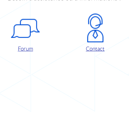
Forum
Contact