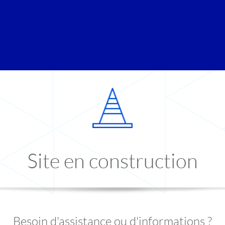
Site en construction
Besoin d'assistance ou d'informations ?