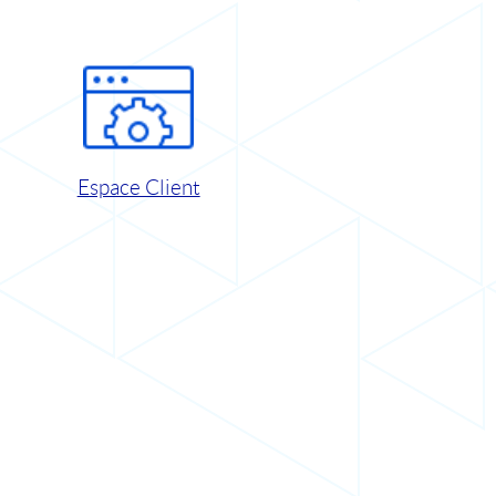
Espace Client