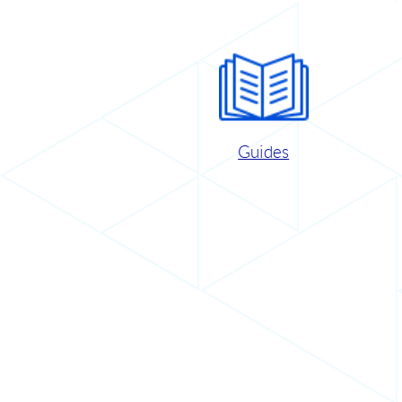
Guides